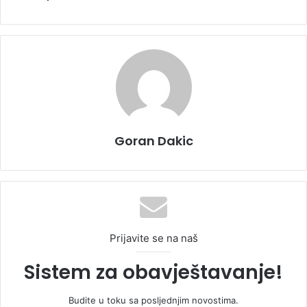
Goran Dakic
Prijavite se na naš
Sistem za obavještavanje!
Budite u toku sa posljednjim novostima.