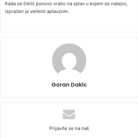
Kada se Delić ponovo vratio na splav u kojem se nalazio,
ispraćen je velikim aplauzom.
Goran Dakic
Prijavite se na naš