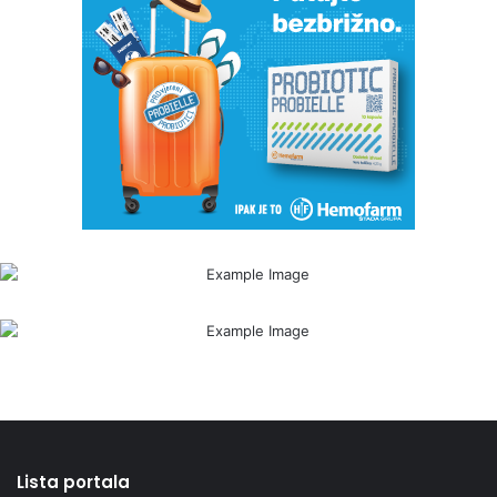
Lista portala