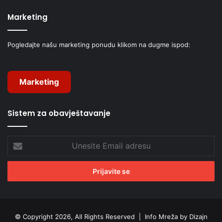
Marketing
Pogledajte našu marketing ponudu klikom na dugme ispod:
Marketing
Sistem za obavještavanje
Unesite
Email
adresu
© Copyright 2026, All Rights Reserved |
Info Mreža by Dizajn