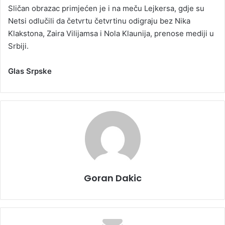
Sličan obrazac primjećen je i na meču Lejkersa, gdje su
Netsi odlučili da četvrtu četvrtinu odigraju bez Nika
Klakstona, Zaira Vilijamsa i Nola Klaunija, prenose mediji u
Srbiji.
Glas Srpske
Goran Dakic