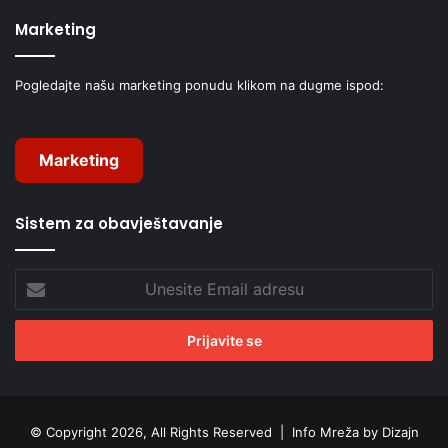
Marketing
Pogledajte našu marketing ponudu klikom na dugme ispod:
Marketing
Sistem za obavještavanje
Unesite
Email
adresu
© Copyright 2026, All Rights Reserved |
Info Mreža by Dizajn