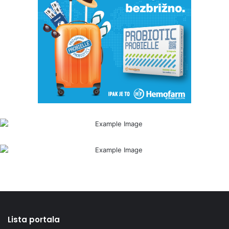
Lista portala