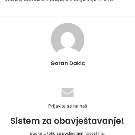
Goran Dakic
Prijavite se na naš
Sistem za obavještavanje!
Budite u toku sa posljednjim novostima.