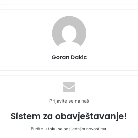
Goran Dakic
Prijavite se na naš
Sistem za obavještavanje!
Budite u toku sa posljednjim novostima.