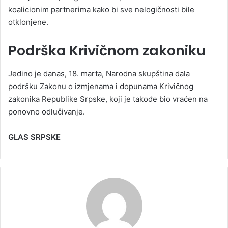
koalicionim partnerima kako bi sve nelogičnosti bile
otklonjene.
Podrška Krivičnom zakoniku
Jedino je danas, 18. marta, Narodna skupština dala
podršku Zakonu o izmjenama i dopunama Krivičnog
zakonika Republike Srpske, koji je takođe bio vraćen na
ponovno odlučivanje.
GLAS SRPSKE