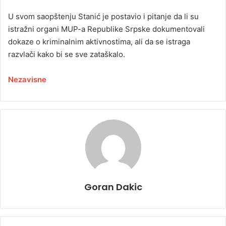
U svom saopštenju Stanić je postavio i pitanje da li su
istražni organi MUP-a Republike Srpske dokumentovali
dokaze o kriminalnim aktivnostima, ali da se istraga
razvlači kako bi se sve zataškalo.
Nezavisne
Goran Dakic