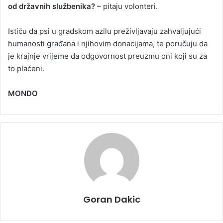
od državnih službenika? –
pitaju volonteri.
Ističu da psi u gradskom azilu preživljavaju zahvaljujući
humanosti građana i njihovim donacijama, te poručuju da
je krajnje vrijeme da odgovornost preuzmu oni koji su za
to plaćeni.
MONDO
Goran Dakic