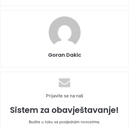
Goran Dakic
Prijavite se na naš
Sistem za obavještavanje!
Budite u toku sa posljednjim novostima.