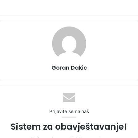
Goran Dakic
Prijavite se na naš
Sistem za obavještavanje!