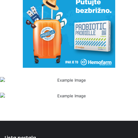
Lista portala