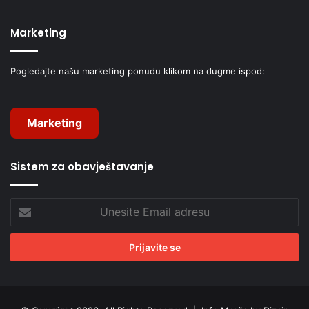
Marketing
Pogledajte našu marketing ponudu klikom na dugme ispod:
Marketing
Sistem za obavještavanje
Unesite
Email
adresu