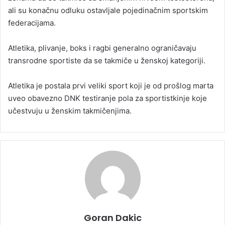
ali su konačnu odluku ostavljale pojedinačnim sportskim
federacijama.
Atletika, plivanje, boks i ragbi generalno ograničavaju
transrodne sportiste da se takmiče u ženskoj kategoriji.
Atletika je postala prvi veliki sport koji je od prošlog marta
uveo obavezno DNK testiranje pola za sportistkinje koje
učestvuju u ženskim takmičenjima.
Goran Dakic