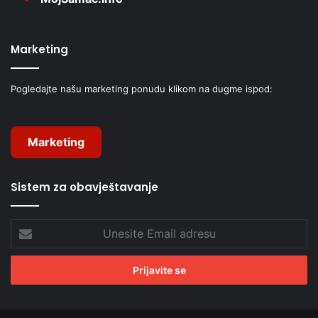
Marketing
Pogledajte našu marketing ponudu klikom na dugme ispod:
Marketing
Sistem za obavještavanje
Unesite
Email
adresu