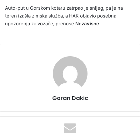
Auto-put u Gorskom kotaru zatrpao je snijeg, pa je na
teren izašla zimska služba, a HAK objavio posebna
upozorenja za vozače, prenose
Nezavisne
.
Goran Dakic