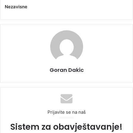
Nezavisne
Goran Dakic
Prijavite se na naš
Sistem za obavještavanje!