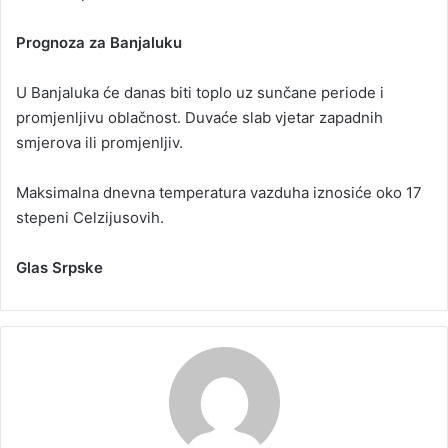
Prognoza za Banjaluku
U Banjaluka će danas biti toplo uz sunčane periode i
promjenljivu oblačnost. Duvaće slab vjetar zapadnih
smjerova ili promjenljiv.
Maksimalna dnevna temperatura vazduha iznosiće oko 17
stepeni Celzijusovih.
Glas Srpske