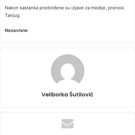
Nakon sastanka predviđene su izjave za medije, prenosi
Tanjug.
Nezavisne
Veliborka Šutilović