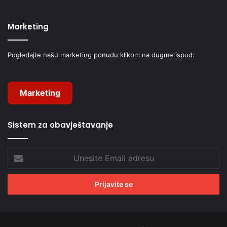
Marketing
Pogledajte našu marketing ponudu klikom na dugme ispod:
Marketing
Sistem za obavještavanje
Unesite
Email
adresu