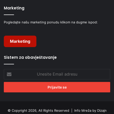
Marketing
Pogledajte našu marketing ponudu klikom na dugme ispod:
Marketing
Sistem za obavještavanje
Unesite
Email
adresu
© Copyright 2026, All Rights Reserved |
Info Mreža by Dizajn