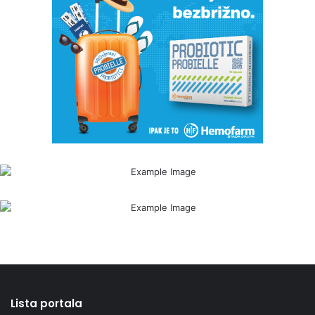
Lista portala