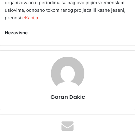
organizovano u periodima sa najpovoljnijim vremenskim
uslovima, odnosno tokom ranog proljeća ili kasne jeseni,
prenosi
eKapija
.
Nezavisne
Goran Dakic