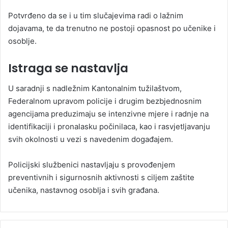
Potvrđeno da se i u tim slučajevima radi o lažnim
dojavama, te da trenutno ne postoji opasnost po učenike i
osoblje.
Istraga se nastavlja
U saradnji s nadležnim Kantonalnim tužilaštvom,
Federalnom upravom policije i drugim bezbjednosnim
agencijama preduzimaju se intenzivne mjere i radnje na
identifikaciji i pronalasku počinilaca, kao i rasvjetljavanju
svih okolnosti u vezi s navedenim događajem.
Policijski službenici nastavljaju s provođenjem
preventivnih i sigurnosnih aktivnosti s ciljem zaštite
učenika, nastavnog osoblja i svih građana.