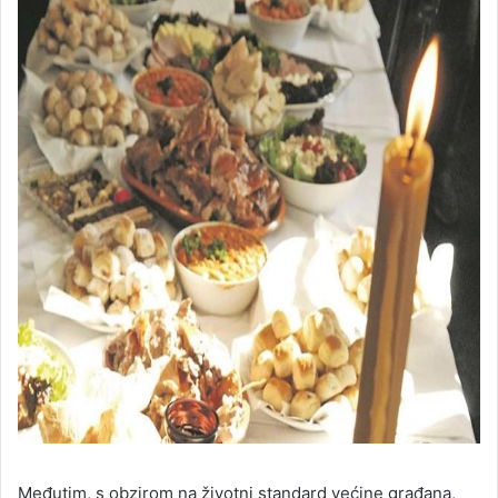
Međutim, s obzirom na životni standard većine građana,