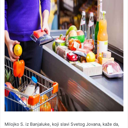
Milojko S. iz Banjaluke, koji slavi Svetog Jovana, kaže da,