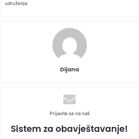
udruženja.
Dijana
Prijavite se na naš
Sistem za obavještavanje!