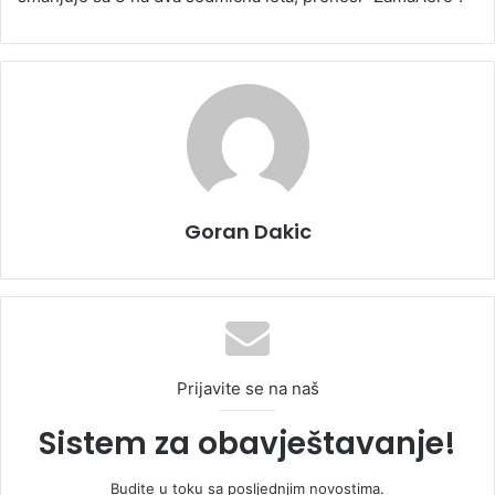
Goran Dakic
Prijavite se na naš
Sistem za obavještavanje!
Budite u toku sa posljednjim novostima.