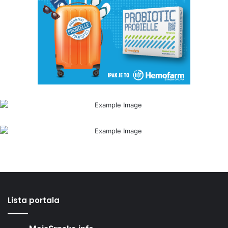
Lista portala