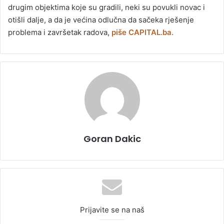
drugim objektima koje su gradili, neki su povukli novac i
otišli dalje, a da je većina odlučna da sačeka rješenje
problema i završetak radova,
piše CAPITAL.ba.
Goran Dakic
Prijavite se na naš