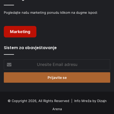
Pogledajte našu marketing ponudu klikom na dugme ispod:
Marketing
Sistem za obavještavanje
Unesite
Email
adresu
© Copyright 2026, All Rights Reserved |
Info Mreža by Dizajn
Arena