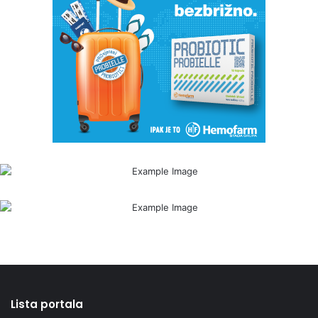
Lista portala