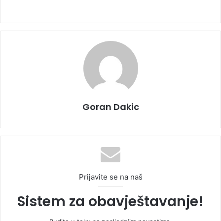
Goran Dakic
Prijavite se na naš
Sistem za obavještavanje!