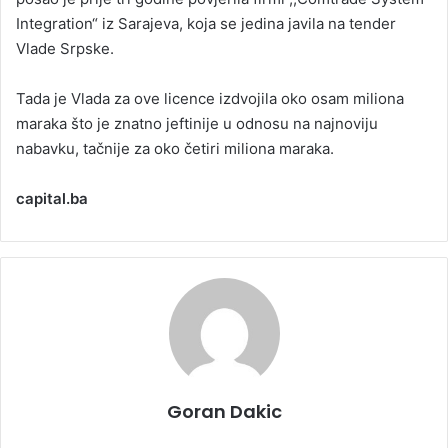
Integration“ iz Sarajeva, koja se jedina javila na tender
Vlade Srpske.
Tada je Vlada za ove licence izdvojila oko osam miliona
maraka što je znatno jeftinije u odnosu na najnoviju
nabavku, tačnije za oko četiri miliona maraka.
capital.ba
Goran Dakic