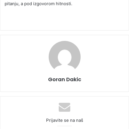
pitanju, a pod izgovorom hitnosti.
Goran Dakic
Prijavite se na naš