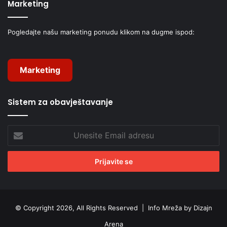
Marketing
Pogledajte našu marketing ponudu klikom na dugme ispod:
Marketing
Sistem za obavještavanje
Unesite
Email
adresu
© Copyright 2026, All Rights Reserved |
Info Mreža by Dizajn
Arena