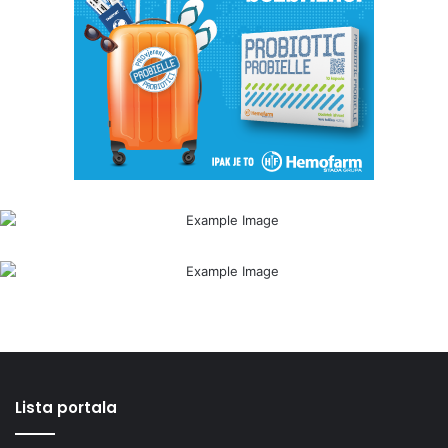
Lista portala