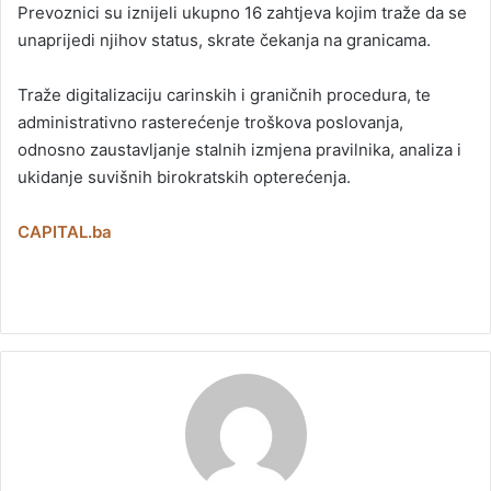
Prevoznici su iznijeli ukupno 16 zahtjeva kojim traže da se
unaprijedi njihov status, skrate čekanja na granicama.
Traže digitalizaciju carinskih i graničnih procedura, te
administrativno rasterećenje troškova poslovanja,
odnosno zaustavljanje stalnih izmjena pravilnika, analiza i
ukidanje suvišnih birokratskih opterećenja.
CAPITAL.ba