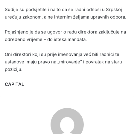
Sudije su podsjetile i na to da se radni odnosi u Srpskoj
uređuju zakonom, a ne internim željama upravnih odbora.
Pojašnjeno je da se ugovor o radu direktora zaključuje na
određeno vrijeme – do isteka mandata.
Oni direktori koji su prije imenovanja već bili radnici te
ustanove imaju pravo na „mirovanje“ i povratak na staru
poziciju.
CAPITAL