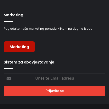
Marketing
Pogledajte našu marketing ponudu klikom na dugme ispod:
Marketing
Sistem za obavještavanje
Unesite
Email
adresu