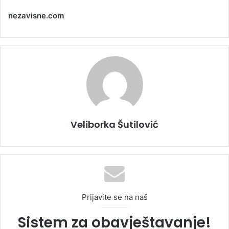
nezavisne.com
Veliborka Šutilović
Prijavite se na naš
Sistem za obavještavanje!