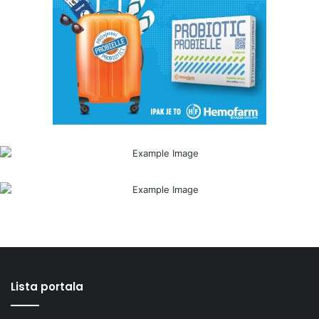
Lista portala