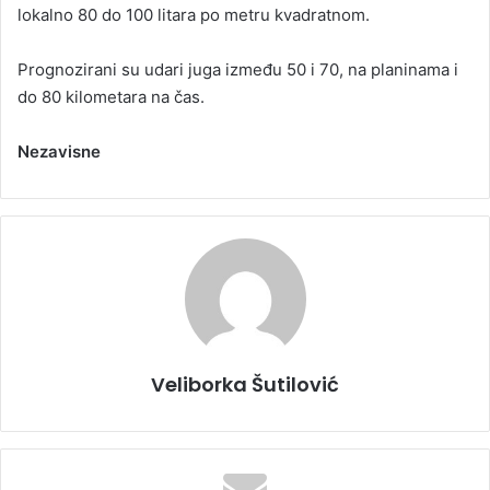
lokalno 80 do 100 litara po metru kvadratnom.
Prognozirani su udari juga između 50 i 70, na planinama i
do 80 kilometara na čas.
Nezavisne
Veliborka Šutilović