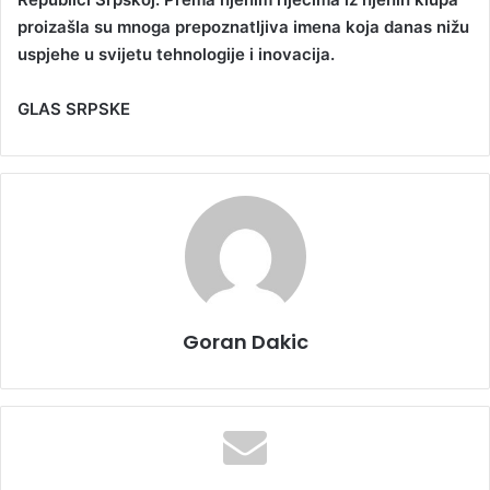
proizašla su mnoga prepoznatljiva imena koja danas nižu
uspjehe u svijetu tehnologije i inovacija.
GLAS SRPSKE
Goran Dakic