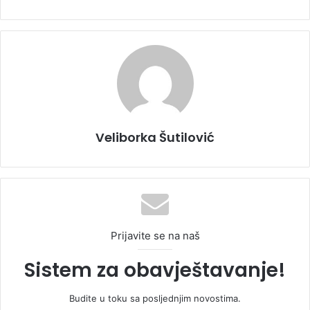
Veliborka Šutilović
Prijavite se na naš
Sistem za obavještavanje!
Budite u toku sa posljednjim novostima.