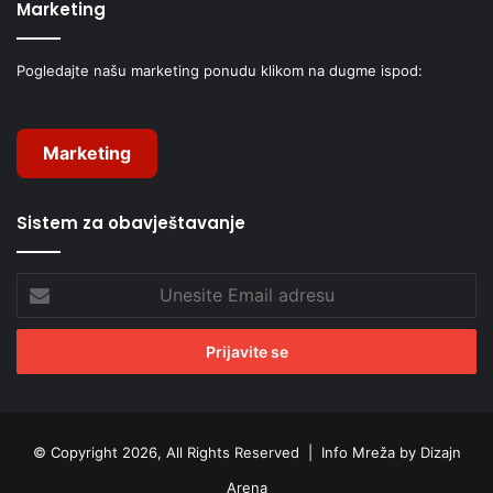
Marketing
Pogledajte našu marketing ponudu klikom na dugme ispod:
Marketing
Sistem za obavještavanje
Unesite
Email
adresu
© Copyright 2026, All Rights Reserved |
Info Mreža by Dizajn
Arena