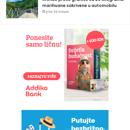
marihuane sakrivene u automobilu
prije 34 minute