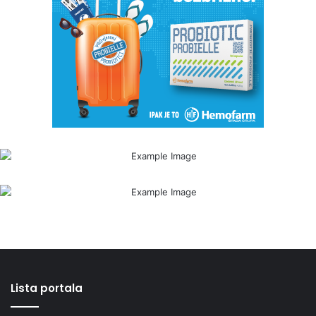
Lista portala