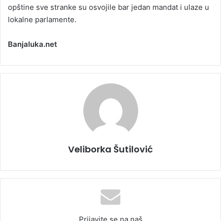
opštine sve stranke su osvojile bar jedan mandat i ulaze u
lokalne parlamente.
Banjaluka.net
Veliborka Šutilović
Prijavite se na naš