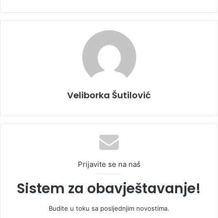
Veliborka Šutilović
Prijavite se na naš
Sistem za obavještavanje!
Budite u toku sa posljednjim novostima.