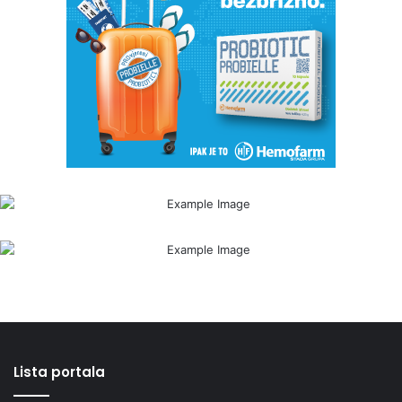
Lista portala