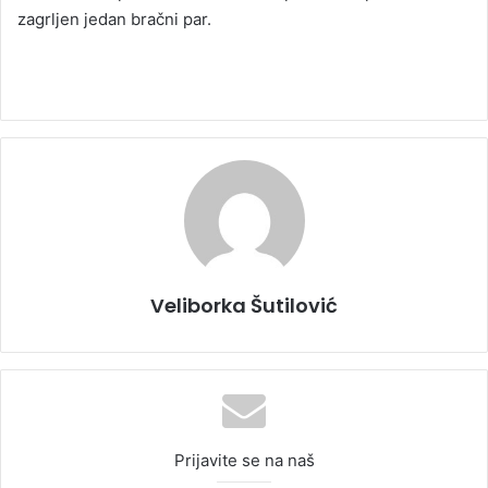
zagrljen jedan bračni par.
Veliborka Šutilović
Prijavite se na naš