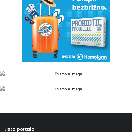
Lista portala