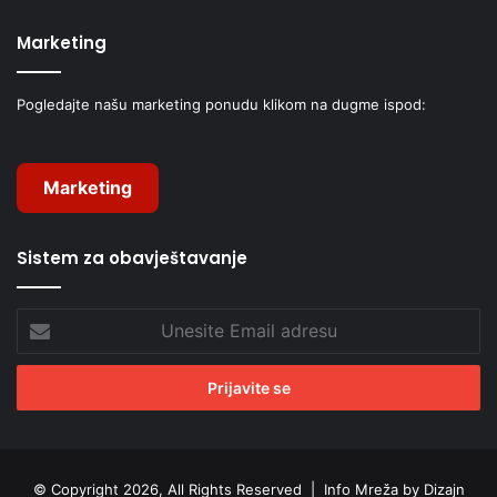
Marketing
Pogledajte našu marketing ponudu klikom na dugme ispod:
Marketing
Sistem za obavještavanje
Unesite
Email
adresu
© Copyright 2026, All Rights Reserved |
Info Mreža by Dizajn