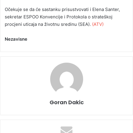
Očekuje se da će sastanku prisustvovati i Elena Santer,
sekretar ESPOO Konvencije i Protokola o strateškoj
procjeni uticaja na životnu sredinu (SEA).
(ATV)
Nezavisne
Goran Dakic