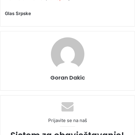
Glas Srpske
Goran Dakic
Prijavite se na naš