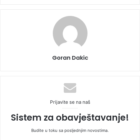
Goran Dakic
Prijavite se na naš
Sistem za obavještavanje!
Budite u toku sa posljednjim novostima.