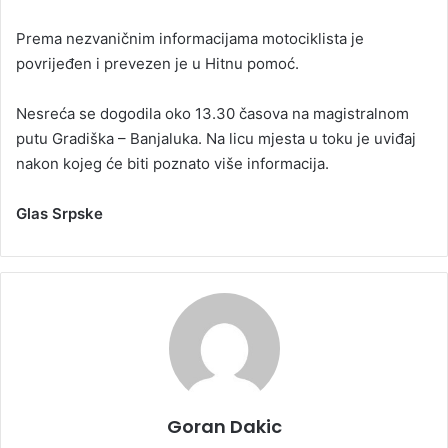
Prema nezvaničnim informacijama motociklista je
povrijeđen i prevezen je u Hitnu pomoć.
Nesreća se dogodila oko 13.30 časova na magistralnom
putu Gradiška – Banjaluka. Na licu mjesta u toku je uviđaj
nakon kojeg će biti poznato više informacija.
Glas Srpske
Goran Dakic