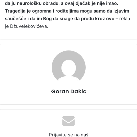
dalju neurološku obradu, a ovaj dječak je nije imao.
Tragedija je ogromna i roditeljima mogu samo da izjavim
saučešće i da im Bog da snage da prođu kroz ovo –
rekla
je Džuvelekovićeva.
Goran Dakic
Prijavite se na naš