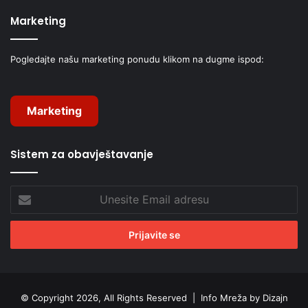
Marketing
Pogledajte našu marketing ponudu klikom na dugme ispod:
Marketing
Sistem za obavještavanje
Unesite
Email
adresu
© Copyright 2026, All Rights Reserved |
Info Mreža by Dizajn