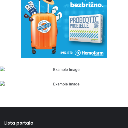
Lista portala