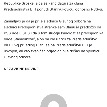
Republike Srpske, a da se kandidatura za člana
Predsjedništva BiH ponudi Stanivukoviću, odnosno PSS-u.
Zanimljivo je da je prije sjednice Glavnog odbora na
sjednici Predsjedništva stranke sam Blanuša predložio da
PSS uđe u SDS i da u tom slučaju kandidat za predsjednika
bude Stanivuković, a on da ide u trku za Predsjedništvo
BiH. Ovaj prijedlog Blanuše na Predsjedništvu BiH je
usvojen, ali kao zvaničan prijedlog nije došao na sjednicu
Glavnog odbora.
NEZAVISNE NOVINE