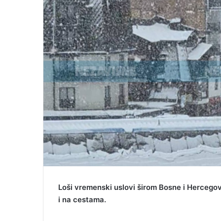
Loši vremenski uslovi širom Bosne i Hercegov
i na cestama.