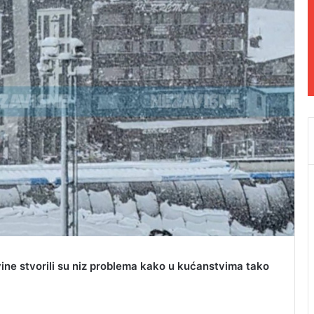
ine stvorili su niz problema kako u kućanstvima tako