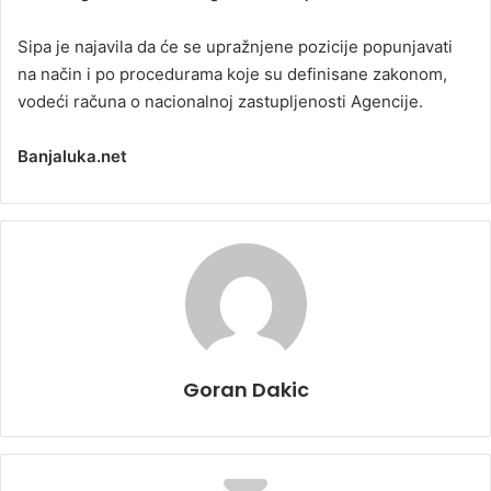
Sipa je najavila da će se upražnjene pozicije popunjavati
na način i po procedurama koje su definisane zakonom,
vodeći računa o nacionalnoj zastupljenosti Agencije.
Banjaluka.net
Goran Dakic