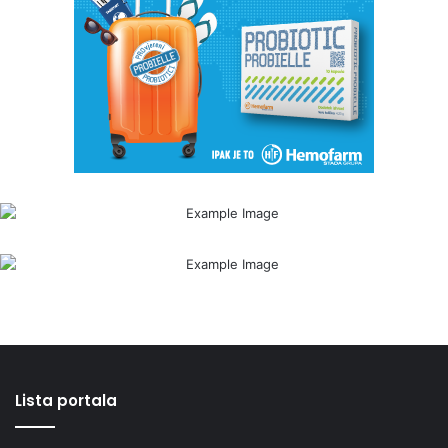
Lista portala