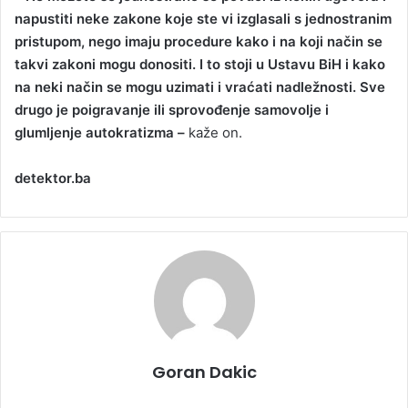
napustiti neke zakone koje ste vi izglasali s jednostranim
pristupom, nego imaju procedure kako i na koji način se
takvi zakoni mogu donositi. I to stoji u Ustavu BiH i kako
na neki način se mogu uzimati i vraćati nadležnosti. Sve
drugo je poigravanje ili sprovođenje samovolje i
glumljenje autokratizma –
kaže on.
detektor.ba
Goran Dakic