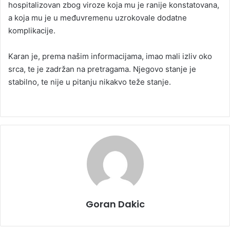
hospitalizovan zbog viroze koja mu je ranije konstatovana,
a koja mu je u međuvremenu uzrokovale dodatne
komplikacije.
Karan je, prema našim informacijama, imao mali izliv oko
srca, te je zadržan na pretragama. Njegovo stanje je
stabilno, te nije u pitanju nikakvo teže stanje.
Goran Dakic