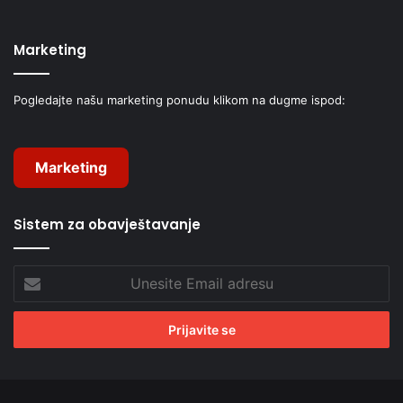
Marketing
Pogledajte našu marketing ponudu klikom na dugme ispod:
Marketing
Sistem za obavještavanje
Unesite
Email
adresu