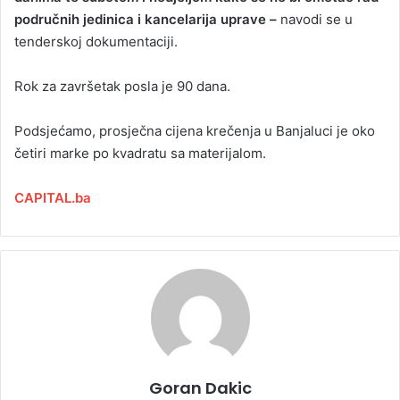
područnih jedinica i kancelarija uprave –
navodi se u
tenderskoj dokumentaciji.
Rok za završetak posla je 90 dana.
Podsjećamo, prosječna cijena krečenja u Banjaluci je oko
četiri marke po kvadratu sa materijalom.
CAPITAL.ba
Goran Dakic